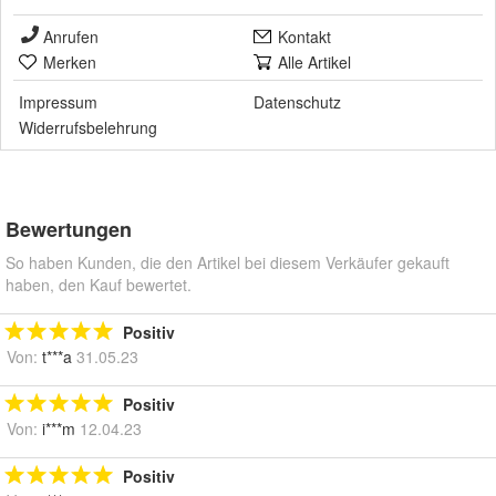
Anrufen
Kontakt
Merken
Alle Artikel
Impressum
Datenschutz
Widerrufsbelehrung
Bewertungen
So haben Kunden, die den Artikel bei diesem Verkäufer gekauft
haben, den Kauf bewertet.
Positiv
Von:
t***a
31.05.23
Positiv
Von:
i***m
12.04.23
Positiv