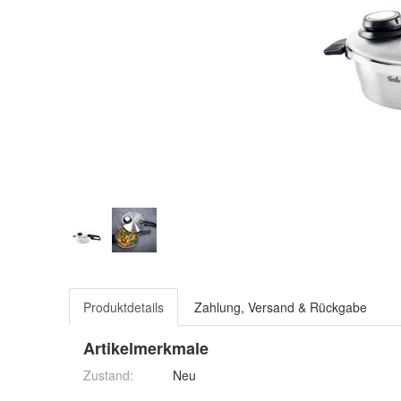
Produktdetails
Zahlung, Versand & Rückgabe
Artikelmerkmale
Zustand:
Neu