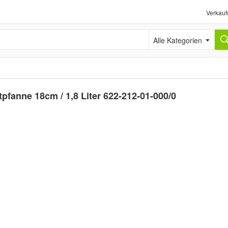
Verkauf
Alle Kategorien
tpfanne 18cm / 1,8 Liter 622-212-01-000/0