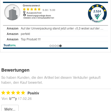
Bewertungen
So haben Kunden, die den Artikel bei diesem Verkäufer gekauft
haben, den Kauf bewertet.
Positiv
Von:
b***y
17.02.26
Mehr...