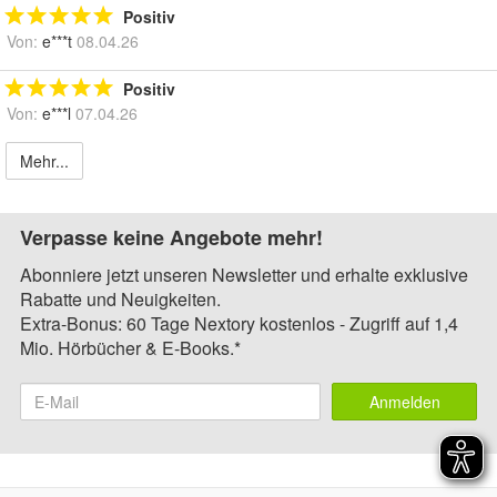
Positiv
Von:
e***t
08.04.26
Positiv
Von:
e***l
07.04.26
Mehr...
Verpasse keine Angebote mehr!
Abonniere jetzt unseren Newsletter und erhalte exklusive
Rabatte und Neuigkeiten.
Extra-Bonus: 60 Tage Nextory kostenlos - Zugriff auf 1,4
Mio. Hörbücher & E-Books.*
Anmelden