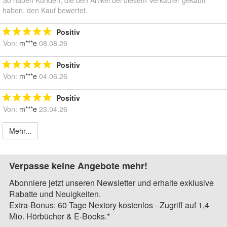
haben, den Kauf bewertet.
Positiv
Von:
m***e
08.08.26
Positiv
Von:
m***e
04.06.26
Positiv
Von:
m***e
23.04.26
Mehr...
Verpasse keine Angebote mehr!
Abonniere jetzt unseren Newsletter und erhalte exklusive
Rabatte und Neuigkeiten.
Extra-Bonus: 60 Tage Nextory kostenlos - Zugriff auf 1,4
Mio. Hörbücher & E-Books.*