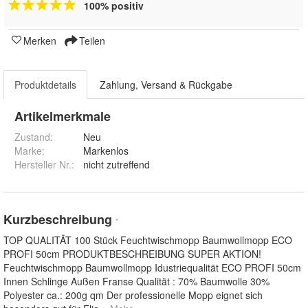
100% positiv
Merken
Teilen
Produktdetails
Zahlung, Versand & Rückgabe
Artikelmerkmale
Zustand:
Neu
Marke:
Markenlos
Hersteller Nr.:
nicht zutreffend
Kurzbeschreibung
*
TOP QUALITÄT 100 Stück Feuchtwischmopp Baumwollmopp ECO
PROFI 50cm PRODUKTBESCHREIBUNG SUPER AKTION!
Feuchtwischmopp Baumwollmopp Idustriequalität ECO PROFI 50cm
Innen Schlinge Außen Franse Qualität : 70% Baumwolle 30%
Polyester ca.: 200g qm Der professionelle Mopp eignet sich