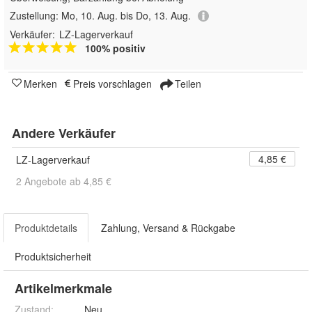
Zustellung:
Mo, 10. Aug. bis Do, 13. Aug.
Verkäufer:
LZ-Lagerverkauf
100% positiv
Merken
Preis vorschlagen
Teilen
Andere Verkäufer
4,85 €
LZ-Lagerverkauf
2 Angebote ab 4,85 €
Produktdetails
Zahlung, Versand & Rückgabe
Produktsicherheit
Artikelmerkmale
Zustand:
Neu