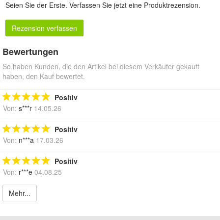
Seien Sie der Erste.
Verfassen Sie jetzt eine Produktrezension
.
Rezension verfassen
Bewertungen
So haben Kunden, die den Artikel bei diesem Verkäufer gekauft
haben, den Kauf bewertet.
Positiv
Von:
s***r
14.05.26
Positiv
Von:
n***a
17.03.26
Positiv
Von:
r***e
04.08.25
Mehr...