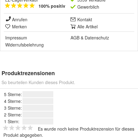
100% positiv
Gewerblich
Anrufen
Kontakt
Merken
Alle Artikel
Impressum
AGB
&
Datenschutz
Widerrufsbelehrung
Produktrezensionen
So beurteilen Kunden dieses Produkt.
5 Sterne:
4 Sterne:
3 Sterne:
2 Sterne:
1 Stern:
Es wurde noch keine Produktrezension für dieses
Produkt abgegeben.