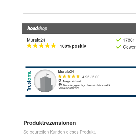
Muralo24
17861 
100% positiv
Gewerb
Produktrezensionen
So beurteilen Kunden dieses Produkt.