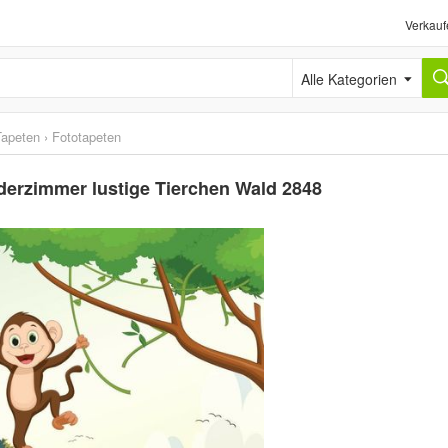
Verkauf
Alle Kategorien
Tapeten
›
Fototapeten
erzimmer lustige Tierchen Wald 2848