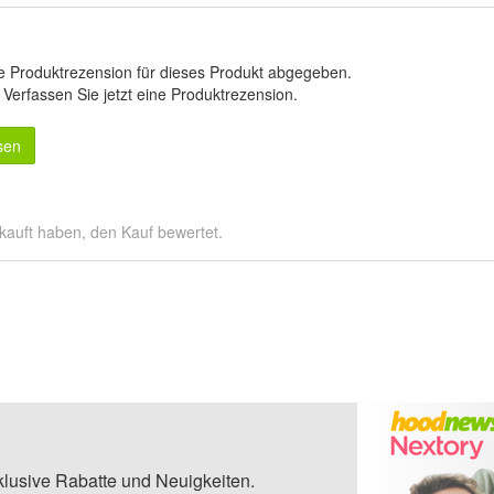
e Produktrezension für dieses Produkt abgegeben.
.
Verfassen Sie jetzt eine Produktrezension
.
sen
kauft haben, den Kauf bewertet.
klusive Rabatte und Neuigkeiten.