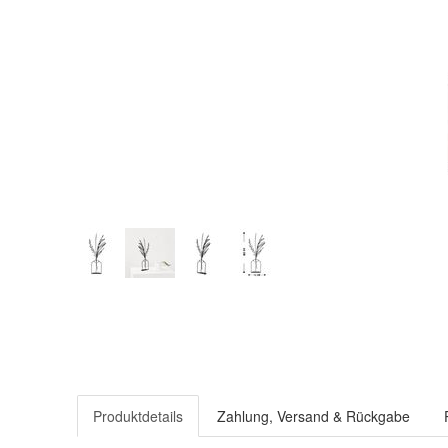
Produktdetails
Zahlung, Versand & Rückgabe