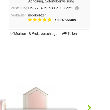
Abholung, Sofortüberweisung
Zustellung
Do, 27. Aug. bis Do, 3. Sept.
Verkäufer
moebel-zeit
100% positiv
Merken
Preis vorschlagen
Teilen