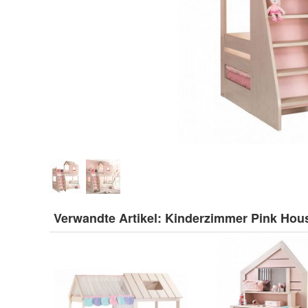
Verwandte Artikel:
Kinderzimmer Pink Hou