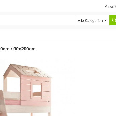
Verkauf
Alle Kategorien
0cm / 90x200cm