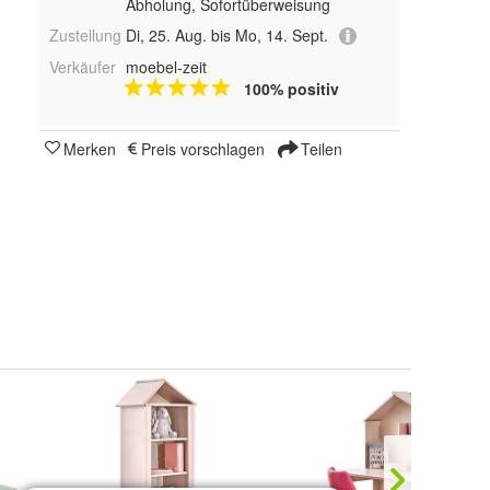
Abholung, Sofortüberweisung
Zustellung
Di, 25. Aug. bis Mo, 14. Sept.
Verkäufer
moebel-zeit
100% positiv
Merken
Preis vorschlagen
Teilen