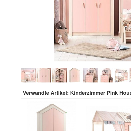
Verwandte Artikel:
Kinderzimmer Pink Hou