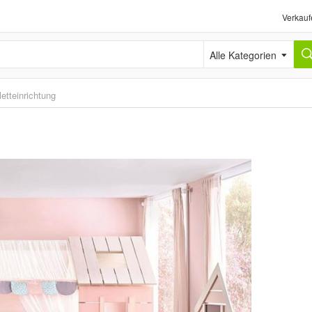
Verkauf
Alle Kategorien
etteinrichtung