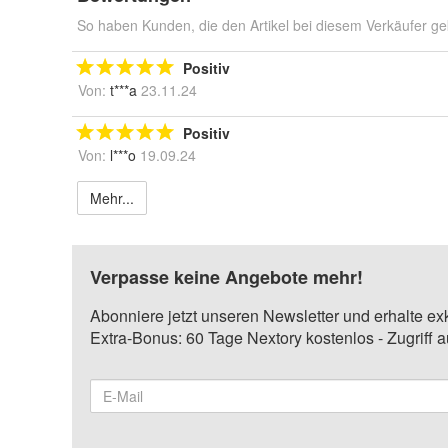
So haben Kunden, die den Artikel bei diesem Verkäufer ge
Positiv
Von:
t***a
23.11.24
Positiv
Von:
l***o
19.09.24
Mehr...
Verpasse keine Angebote mehr!
Abonniere jetzt unseren Newsletter und erhalte ex
Extra-Bonus: 60 Tage Nextory kostenlos - Zugriff 