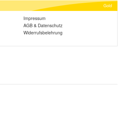
Gold
Impressum
AGB
&
Datenschutz
Widerrufsbelehrung