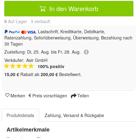
In den Warenkorb
9
Auf Lager
1
 verkauft
, Lastschrift, Kreditkarte, Debitkarte,
Ratenzahlung, Sofortüberweisung, Überweisung, Bezahlung nach
30 Tagen
Zustellung:
Di, 25. Aug. bis Fr, 28. Aug.
Verkäufer:
Asir GmbH
100% positiv
15,00 €
Rabatt ab
200,00 €
Bestellwert.
Merken
Preis vorschlagen
Teilen
Produktdetails
Zahlung, Versand & Rückgabe
Artikelmerkmale