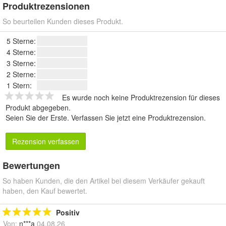
Produktrezensionen
So beurteilen Kunden dieses Produkt.
5 Sterne:
4 Sterne:
3 Sterne:
2 Sterne:
1 Stern:
Es wurde noch keine Produktrezension für dieses
Produkt abgegeben.
Seien Sie der Erste.
Verfassen Sie jetzt eine Produktrezension
.
Rezension verfassen
Bewertungen
So haben Kunden, die den Artikel bei diesem Verkäufer gekauft
haben, den Kauf bewertet.
Positiv
Von:
n***a
04.08.26