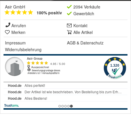
Asir GmbH
2094 Verkäufe
100% positiv
Gewerblich
Anrufen
Kontakt
Merken
Alle Artikel
Impressum
AGB
&
Datenschutz
Widerrufsbelehrung