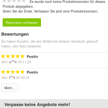
Es wurde noch keine Produktrezension für dieses
Produkt abgegeben.
Seien Sie der Erste.
Verfassen Sie jetzt eine Produktrezension
.
Rezension verfassen
Bewertungen
So haben Kunden, die den Artikel bei diesem Verkäufer gekauft
haben, den Kauf bewertet.
Positiv
Von:
u***n
18.11.23
Positiv
Von:
i***v
05.02.23
Mehr...
Verpasse keine Angebote mehr!