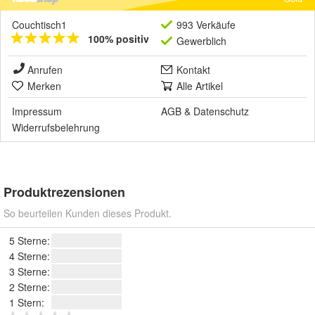
Couchtisch1
993 Verkäufe
100% positiv
Gewerblich
Anrufen
Kontakt
Merken
Alle Artikel
Impressum
AGB
&
Datenschutz
Widerrufsbelehrung
Produktrezensionen
So beurteilen Kunden dieses Produkt.
5 Sterne:
4 Sterne:
3 Sterne:
2 Sterne:
1 Stern: