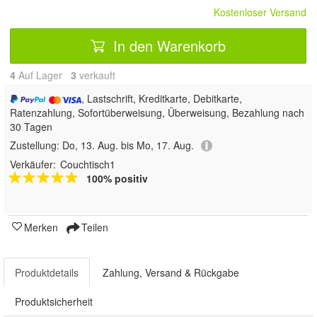
Kostenloser Versand
In den Warenkorb
4
Auf Lager
3
 verkauft
, Lastschrift, Kreditkarte, Debitkarte,
Ratenzahlung, Sofortüberweisung, Überweisung, Bezahlung nach
30 Tagen
Zustellung:
Do, 13. Aug. bis Mo, 17. Aug.
Verkäufer:
Couchtisch1
100% positiv
Merken
Teilen
Produktdetails
Zahlung, Versand & Rückgabe
Produktsicherheit