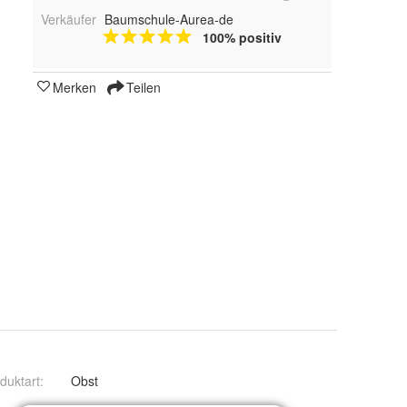
Verkäufer
Baumschule-Aurea-de
100% positiv
Merken
Teilen
duktart
:
Obst