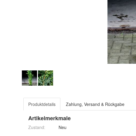
Produktdetails
Zahlung, Versand & Rückgabe
Artikelmerkmale
Zustand:
Neu