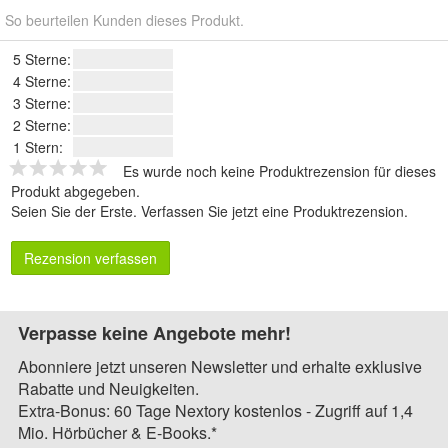
So beurteilen Kunden dieses Produkt.
5 Sterne:
4 Sterne:
3 Sterne:
2 Sterne:
1 Stern:
Es wurde noch keine Produktrezension für dieses
Produkt abgegeben.
Seien Sie der Erste.
Verfassen Sie jetzt eine Produktrezension
.
Rezension verfassen
Verpasse keine Angebote mehr!
Abonniere jetzt unseren Newsletter und erhalte exklusive
Rabatte und Neuigkeiten.
Extra-Bonus: 60 Tage Nextory kostenlos - Zugriff auf 1,4
Mio. Hörbücher & E-Books.*