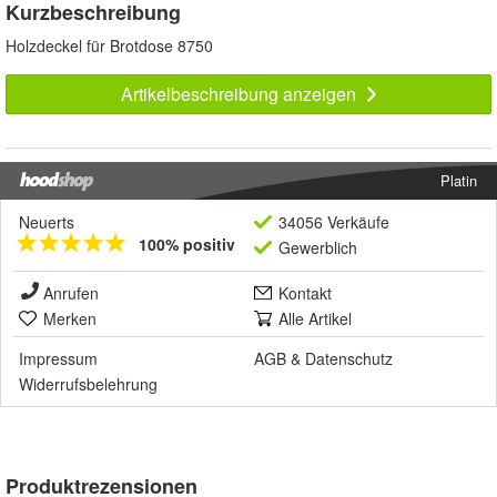
Kurzbeschreibung
Holzdeckel für Brotdose 8750
Artikelbeschreibung anzeigen
Platin
Neuerts
34056 Verkäufe
100% positiv
Gewerblich
Anrufen
Kontakt
Merken
Alle Artikel
Impressum
AGB
&
Datenschutz
Widerrufsbelehrung
Produktrezensionen