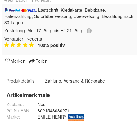
, Lastschrift, Kreditkarte, Debitkarte,
Ratenzahlung, Sofortüberweisung, Überweisung, Bezahlung nach
30 Tagen
Zustellung:
Mo, 17. Aug. bis Fr, 21. Aug.
Verkäufer:
Neuerts
100% positiv
Merken
Teilen
Produktdetails
Zahlung, Versand & Rückgabe
Artikelmerkmale
Zustand:
Neu
GTIN / EAN:
8021543030271
Marke:
EMILE HENRY