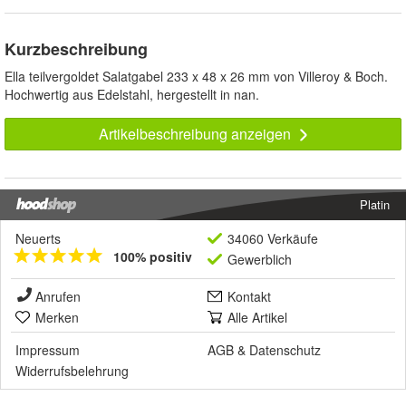
Kurzbeschreibung
Ella teilvergoldet Salatgabel 233 x 48 x 26 mm von Villeroy & Boch.
Hochwertig aus Edelstahl, hergestellt in nan.
Artikelbeschreibung anzeigen
Platin
Neuerts
34060 Verkäufe
100% positiv
Gewerblich
Anrufen
Kontakt
Merken
Alle Artikel
Impressum
AGB
&
Datenschutz
Widerrufsbelehrung