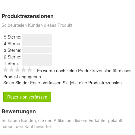
Produktrezensionen
So beurteilen Kunden dieses Produkt.
5 Sterne:
4 Sterne:
3 Sterne:
2 Sterne:
1 Stern:
Es wurde noch keine Produktrezension für dieses
Produkt abgegeben.
Seien Sie der Erste.
Verfassen Sie jetzt eine Produktrezension
.
Rezension verfassen
Bewertungen
So haben Kunden, die den Artikel bei diesem Verkäufer gekauft
haben, den Kauf bewertet.