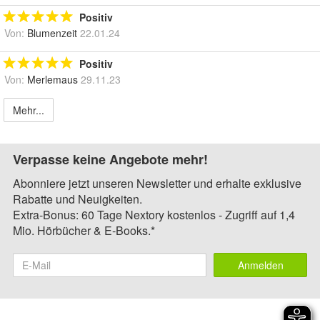
Positiv
Von:
Blumenzeit
22.01.24
Positiv
Von:
Merlemaus
29.11.23
Mehr...
Verpasse keine Angebote mehr!
Abonniere jetzt unseren Newsletter und erhalte exklusive
Rabatte und Neuigkeiten.
Extra-Bonus: 60 Tage Nextory kostenlos - Zugriff auf 1,4
Mio. Hörbücher & E-Books.*
Anmelden