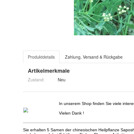
Produktdetails
Zahlung, Versand & Rückgabe
Artikelmerkmale
Zustand:
Neu