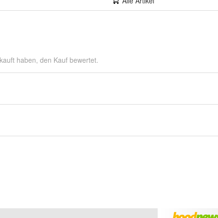
Alle Artikel
kauft haben, den Kauf bewertet.