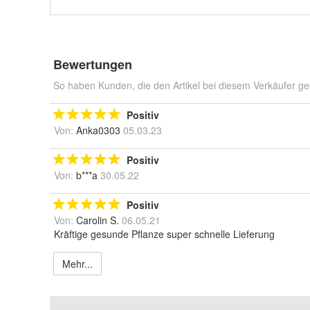
Bewertungen
So haben Kunden, die den Artikel bei diesem Verkäufer ge
Positiv
Von:
Anka0303
05.03.23
Positiv
Von:
b***a
30.05.22
Positiv
Von:
Carolin S.
06.05.21
Kräftige gesunde Pflanze super schnelle Lieferung
Mehr...