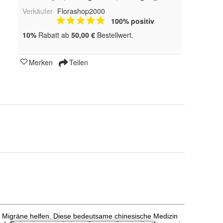
Verkäufer
Florashop2000
100% positiv
10%
Rabatt ab
50,00 €
Bestellwert.
Merken
Teilen