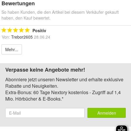
Bewertungen
So haben Kunden, die den Artikel bei diesem Verkäufer gekauft
haben, den Kauf bewertet.
Positiv
Von:
Trebor2605
28.06.24
Mehr...
Verpasse keine Angebote mehr!
Abonniere jetzt unseren Newsletter und erhalte exklusive
Rabatte und Neuigkeiten.
Extra-Bonus: 60 Tage Nextory kostenlos - Zugriff auf 1,4
Mio. Hörbücher & E-Books.*
Anmelden