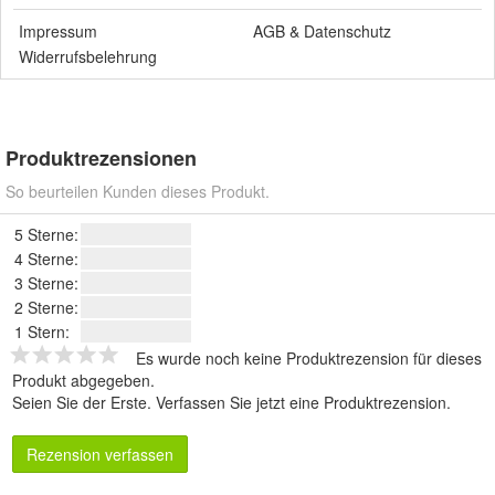
Impressum
AGB
&
Datenschutz
Widerrufsbelehrung
Produktrezensionen
So beurteilen Kunden dieses Produkt.
5 Sterne:
4 Sterne:
3 Sterne:
2 Sterne:
1 Stern:
Es wurde noch keine Produktrezension für dieses
Produkt abgegeben.
Seien Sie der Erste.
Verfassen Sie jetzt eine Produktrezension
.
Rezension verfassen