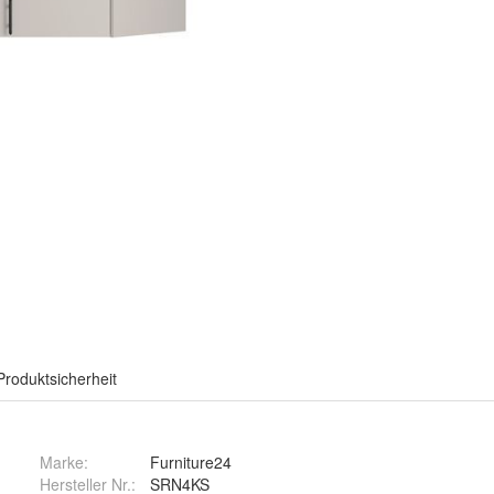
Produktsicherheit
Marke:
Furniture24
Hersteller Nr.:
SRN4KS