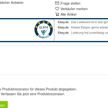
lich
er Anbieter
Frage stellen
Verkäufer merken
Alle Artikel
e Produktrezension für dieses Produkt abgegeben.
.
Verfassen Sie jetzt eine Produktrezension
.
sen