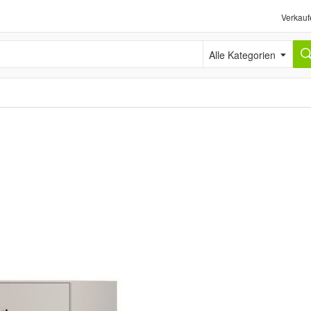
Verkauf
Alle Kategorien