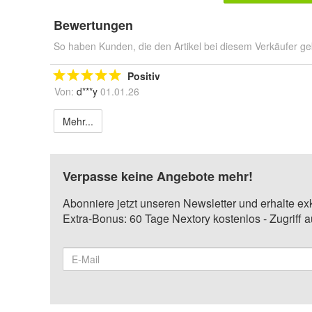
Bewertungen
So haben Kunden, die den Artikel bei diesem Verkäufer ge
Positiv
Von:
d***y
01.01.26
Mehr...
Verpasse keine Angebote mehr!
Abonniere jetzt unseren Newsletter und erhalte ex
Extra-Bonus: 60 Tage Nextory kostenlos - Zugriff 