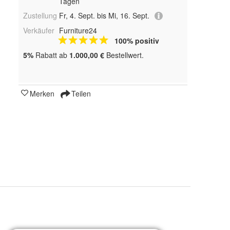
Tagen
Zustellung
Fr, 4. Sept. bis Mi, 16. Sept.
Verkäufer
Furniture24
100% positiv
5%
Rabatt ab
1.000,00 €
Bestellwert.
Merken
Teilen