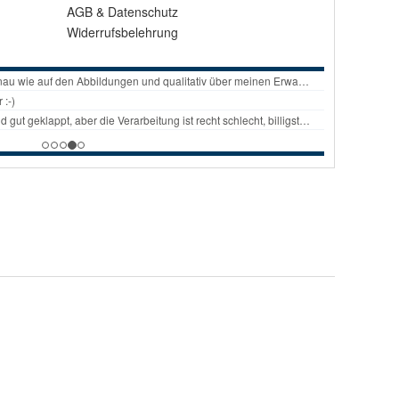
AGB
&
Datenschutz
Widerrufsbelehrung