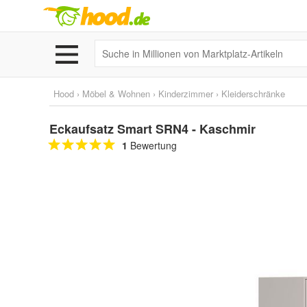
Hood
›
Möbel & Wohnen
›
Kinderzimmer
›
Kleiderschränke
Eckaufsatz Smart SRN4 - Kaschmir
1
Bewertung