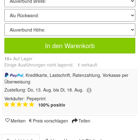
In den Warenkorb
10+
Auf Lager
Einige Ausführungen nicht lagernd.
1
 verkauft
, Kreditkarte, Lastschrift, Ratenzahlung, Vorkasse per
Überweisung
Zustellung:
Do, 13. Aug. bis Di, 18. Aug.
Verkäufer:
Pepeprint
100% positiv
Merken
Preis vorschlagen
Teilen