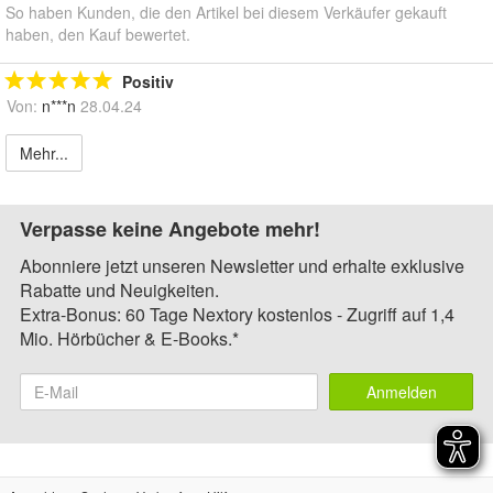
So haben Kunden, die den Artikel bei diesem Verkäufer gekauft
haben, den Kauf bewertet.
Positiv
Von:
n***n
28.04.24
Mehr...
Verpasse keine Angebote mehr!
Abonniere jetzt unseren Newsletter und erhalte exklusive
Rabatte und Neuigkeiten.
Extra-Bonus: 60 Tage Nextory kostenlos - Zugriff auf 1,4
Mio. Hörbücher & E-Books.*
Anmelden