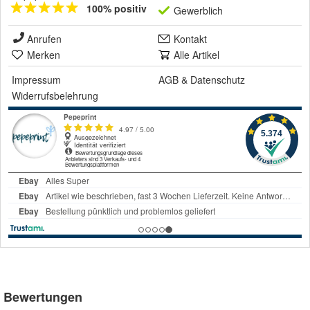
100% positiv
Gewerblich
Anrufen
Kontakt
Merken
Alle Artikel
Impressum
AGB
&
Datenschutz
Widerrufsbelehrung
Bewertungen