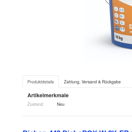
Produktdetails
Zahlung, Versand & Rückgabe
Artikelmerkmale
Zustand:
Neu