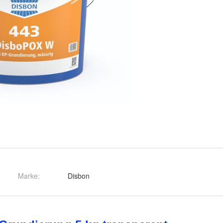
Marke:
Disbon