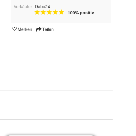
Verkäufer
Dabo24
100% positiv
Merken
Teilen