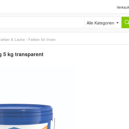
Verkauf
Alle Kategorien
Farben & Lacke
›
Farben für Innen
 5 kg transparent