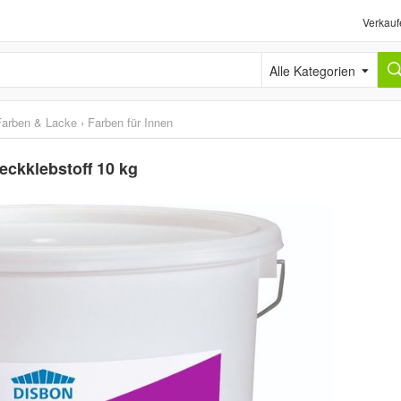
Verkauf
Alle Kategorien
Farben & Lacke
›
Farben für Innen
eckklebstoff 10 kg