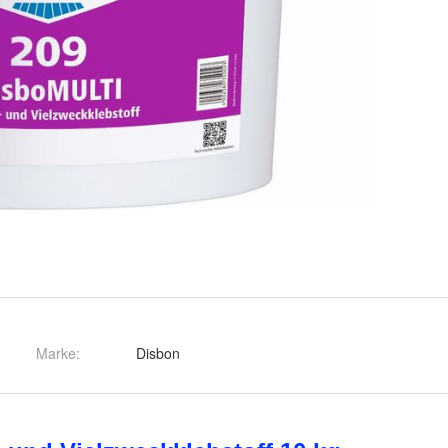
Marke:
Disbon