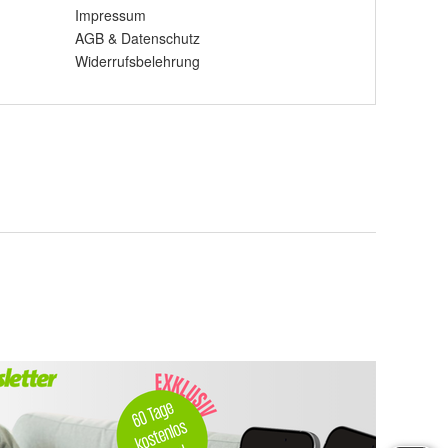
Impressum
AGB
&
Datenschutz
Widerrufsbelehrung