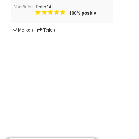
Verkäufer
Dabo24
100% positiv
Merken
Teilen