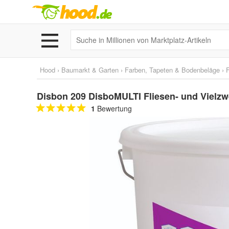
Hood
›
Baumarkt & Garten
›
Farben, Tapeten & Bodenbeläge
›
Disbon 209 DisboMULTI Fliesen- und Vielzw
1
Bewertung