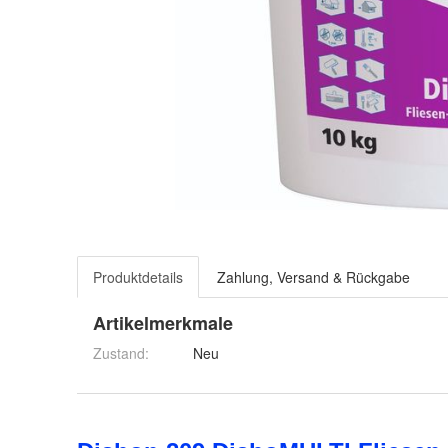
Produktdetails
Zahlung, Versand & Rückgabe
Artikelmerkmale
Zustand:
Neu