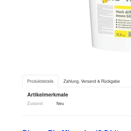
Produktdetails
Zahlung, Versand & Rückgabe
Artikelmerkmale
Zustand:
Neu