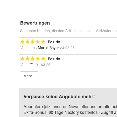
Bewertungen
So haben Kunden, die den Artikel bei diesem Verkäufer ge
Positiv
Von:
Jens-Martin Bayer
24.08.25
Positiv
Von:
i***r
01.03.25
Mehr...
Verpasse keine Angebote mehr!
Abonniere jetzt unseren Newsletter und erhalte ex
Extra-Bonus: 60 Tage Nextory kostenlos - Zugriff 