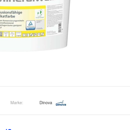
Marke:
Dinova