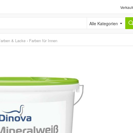
Verkauf
Alle Kategorien
Farben & Lacke
›
Farben für Innen