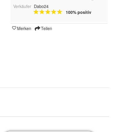
Verkäufer
Dabo24
100% positiv
Merken
Teilen