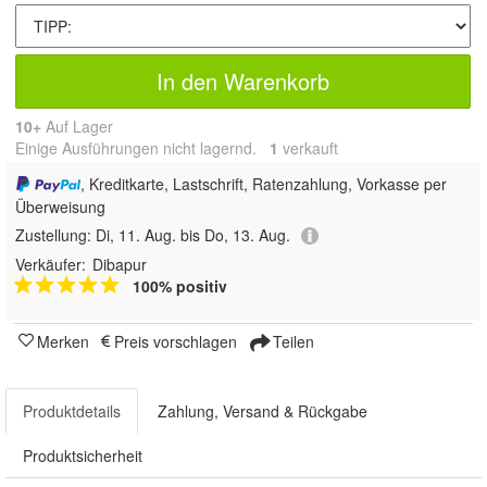
In den Warenkorb
10+
Auf Lager
Einige Ausführungen nicht lagernd.
1
 verkauft
, Kreditkarte, Lastschrift, Ratenzahlung, Vorkasse per
Überweisung
Zustellung:
Di, 11. Aug. bis Do, 13. Aug.
Verkäufer:
Dibapur
100% positiv
Merken
Preis vorschlagen
Teilen
Produktdetails
Zahlung, Versand & Rückgabe
Produktsicherheit