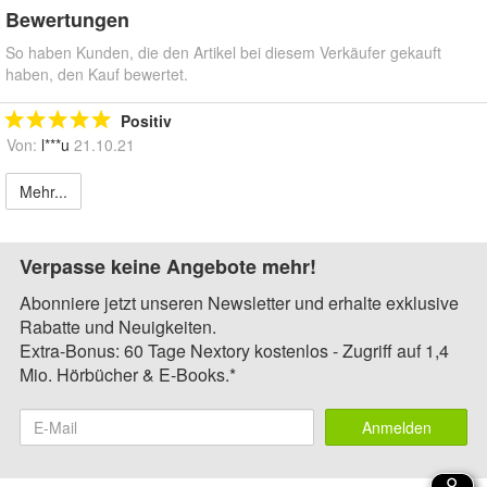
Bewertungen
So haben Kunden, die den Artikel bei diesem Verkäufer gekauft
haben, den Kauf bewertet.
Positiv
Von:
l***u
21.10.21
Mehr...
Verpasse keine Angebote mehr!
Abonniere jetzt unseren Newsletter und erhalte exklusive
Rabatte und Neuigkeiten.
Extra-Bonus: 60 Tage Nextory kostenlos - Zugriff auf 1,4
Mio. Hörbücher & E-Books.*
Anmelden