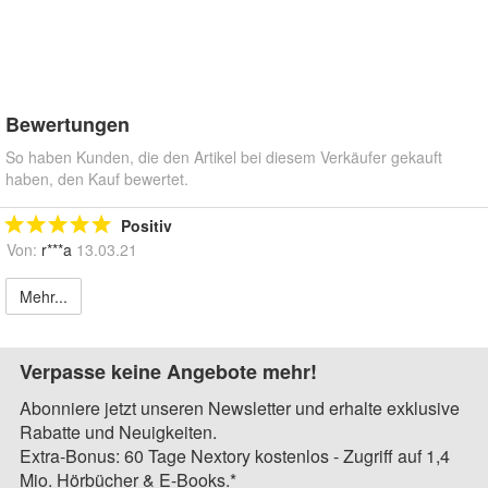
Bewertungen
So haben Kunden, die den Artikel bei diesem Verkäufer gekauft
haben, den Kauf bewertet.
Positiv
Von:
r***a
13.03.21
Mehr...
Verpasse keine Angebote mehr!
Abonniere jetzt unseren Newsletter und erhalte exklusive
Rabatte und Neuigkeiten.
Extra-Bonus: 60 Tage Nextory kostenlos - Zugriff auf 1,4
Mio. Hörbücher & E-Books.*