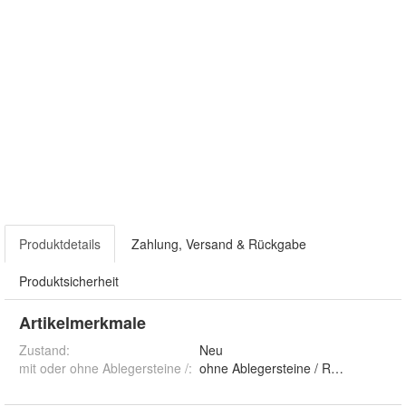
Produktdetails
Zahlung, Versand & Rückgabe
Produktsicherheit
Artikelmerkmale
Zustand:
Neu
mit oder ohne Ablegersteine /
: