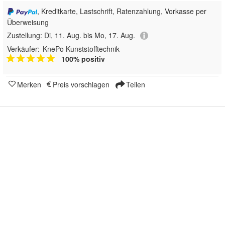
, Kreditkarte, Lastschrift, Ratenzahlung, Vorkasse per
Überweisung
Zustellung:
Di, 11. Aug. bis Mo, 17. Aug.
Verkäufer:
KnePo Kunststofftechnik
100% positiv
Merken
Preis vorschlagen
Teilen