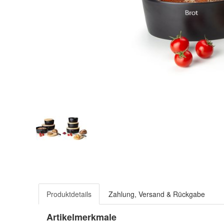
Produktdetails
Zahlung, Versand & Rückgabe
Artikelmerkmale