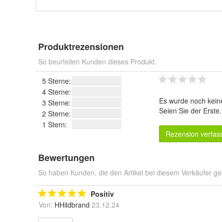
Produktrezensionen
So beurteilen Kunden dieses Produkt.
5 Sterne:
4 Sterne:
Es wurde noch kein
3 Sterne:
Seien Sie der Erste
2 Sterne:
1 Stern:
Rezension verfas
Bewertungen
So haben Kunden, die den Artikel bei diesem Verkäufer ge
Positiv
Von:
HHildbrand
23.12.24