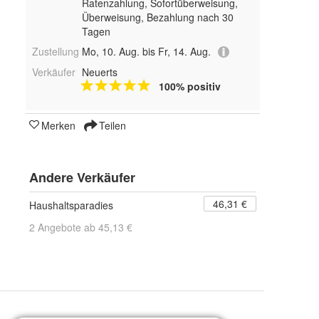
Ratenzahlung, Sofortüberweisung,
Überweisung, Bezahlung nach 30
Tagen
Zustellung
Mo, 10. Aug. bis Fr, 14. Aug.
Verkäufer
Neuerts
100% positiv
Merken
Teilen
Andere Verkäufer
46,31 €
Haushaltsparadies
2 Angebote ab 45,13 €