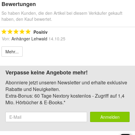
Bewertungen
So haben Kunden, die den Artikel bei diesem Verkäufer gekauft
haben, den Kauf bewertet.
Positiv
Von:
Anhänger Lehwald
14.10.25
Mehr...
Verpasse keine Angebote mehr!
Abonniere jetzt unseren Newsletter und erhalte exklusive
Rabatte und Neuigkeiten.
Extra-Bonus: 60 Tage Nextory kostenlos - Zugriff auf 1,4
Mio. Hörbücher & E-Books.*
Anmelden