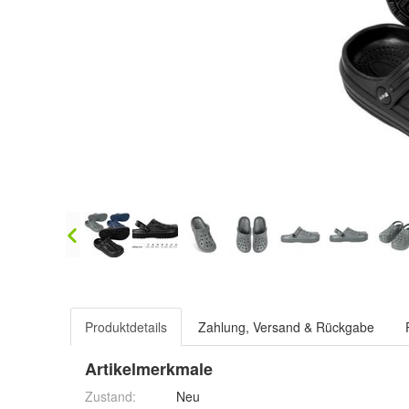
Produktdetails
Zahlung, Versand & Rückgabe
Artikelmerkmale
Zustand:
Neu