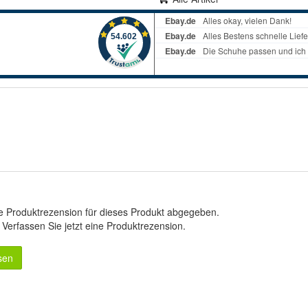
e Produktrezension für dieses Produkt abgegeben.
.
Verfassen Sie jetzt eine Produktrezension
.
sen