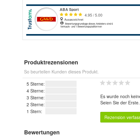
Produktrezensionen
So beurteilen Kunden dieses Produkt.
5 Sterne:
4 Sterne:
Es wurde noch kein
3 Sterne:
Seien Sie der Erste
2 Sterne:
1 Stern:
Rezension verfas
Bewertungen