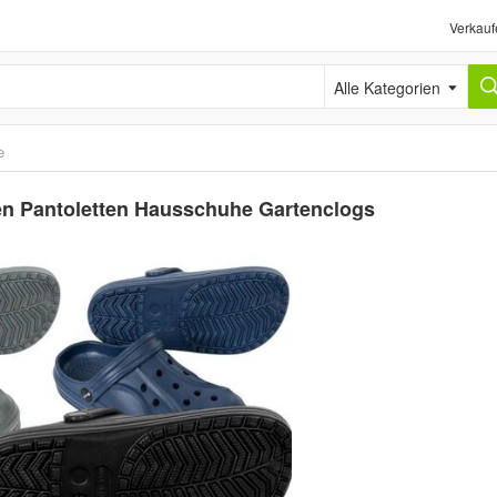
Verkauf
Alle Kategorien
e
n Pantoletten Hausschuhe Gartenclogs