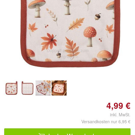
Doppelt antippen zum
vergrößern
4,99 €
inkl. MwSt.
Versandkosten nur 6,95 €