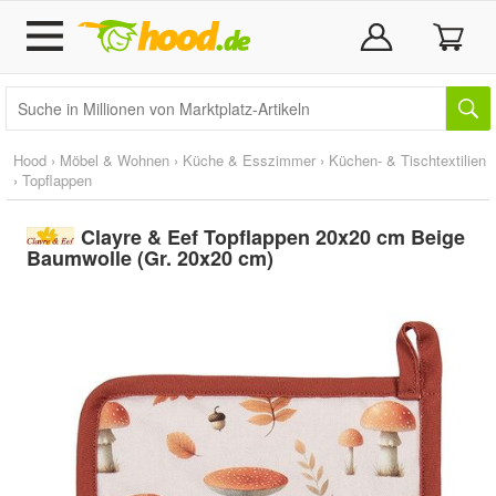
Hood
›
Möbel & Wohnen
›
Küche & Esszimmer
›
Küchen- & Tischtextilien
›
Topflappen
Clayre & Eef Topflappen 20x20 cm Beige
Baumwolle (Gr. 20x20 cm)