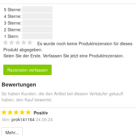
5 Sterne:
4 Sterne:
3 Sterne:
2 Sterne:
1 Stern:
Es wurde noch keine Produktrezension für dieses
Produkt abgegeben.
Seien Sie der Erste.
Verfassen Sie jetzt eine Produktrezension
.
Rezension verfassen
Bewertungen
So haben Kunden, die den Artikel bei diesem Verkäufer gekauft
haben, den Kauf bewertet.
Positiv
Von:
prok141164
24.09.24
Mehr...