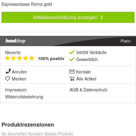
Espressotasse Roma gold
Artikelbeschreibung anzeigen
Platin
Neuerts
34059 Verkäufe
100% positiv
Gewerblich
Anrufen
Kontakt
Merken
Alle Artikel
Impressum
AGB
&
Datenschutz
Widerrufsbelehrung
Produktrezensionen
So beurteilen Kunden dieses Produkt.