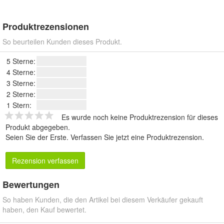
Produktrezensionen
So beurteilen Kunden dieses Produkt.
5 Sterne:
4 Sterne:
3 Sterne:
2 Sterne:
1 Stern:
Es wurde noch keine Produktrezension für dieses
Produkt abgegeben.
Seien Sie der Erste.
Verfassen Sie jetzt eine Produktrezension
.
Rezension verfassen
Bewertungen
So haben Kunden, die den Artikel bei diesem Verkäufer gekauft
haben, den Kauf bewertet.