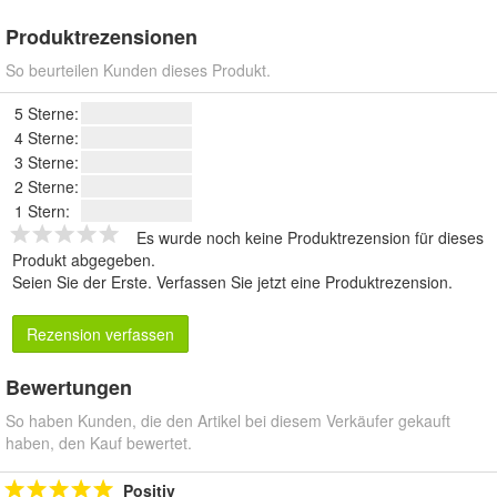
Produktrezensionen
So beurteilen Kunden dieses Produkt.
5 Sterne:
4 Sterne:
3 Sterne:
2 Sterne:
1 Stern:
Es wurde noch keine Produktrezension für dieses
Produkt abgegeben.
Seien Sie der Erste.
Verfassen Sie jetzt eine Produktrezension
.
Rezension verfassen
Bewertungen
So haben Kunden, die den Artikel bei diesem Verkäufer gekauft
haben, den Kauf bewertet.
Positiv