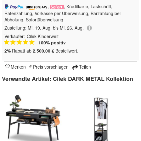
,
,
, Kreditkarte, Lastschrift,
Ratenzahlung, Vorkasse per Überweisung, Barzahlung bei
Abholung, Sofortüberweisung
Zustellung:
Mi, 19. Aug. bis Mi, 26. Aug.
Verkäufer:
Cilek-Kinderwelt
100% positiv
2%
Rabatt ab
2.500,00 €
Bestellwert.
Merken
Preis vorschlagen
Teilen
Verwandte Artikel:
Cilek DARK METAL Kollektion