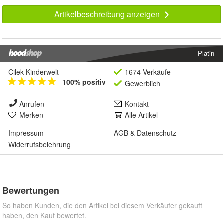
Artikelbeschreibung anzeigen
Platin
Cilek-Kinderwelt
1674 Verkäufe
100% positiv
Gewerblich
Anrufen
Kontakt
Merken
Alle Artikel
Impressum
AGB
&
Datenschutz
Widerrufsbelehrung
Bewertungen
So haben Kunden, die den Artikel bei diesem Verkäufer gekauft
haben, den Kauf bewertet.