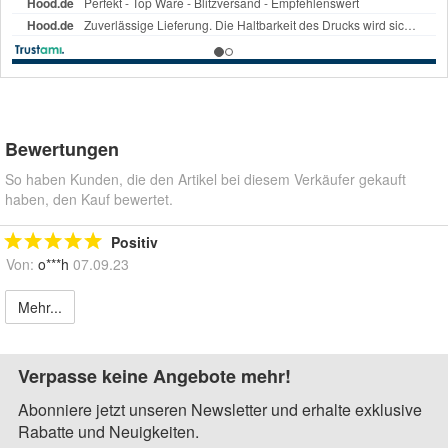
Bewertungen
So haben Kunden, die den Artikel bei diesem Verkäufer gekauft
haben, den Kauf bewertet.
Positiv
Von:
o***h
07.09.23
Mehr...
Verpasse keine Angebote mehr!
Abonniere jetzt unseren Newsletter und erhalte exklusive
Rabatte und Neuigkeiten.