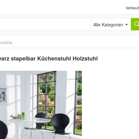
Verkauf
Alle Kategorien
rstühle
arz stapelbar Küchenstuhl Holzstuhl