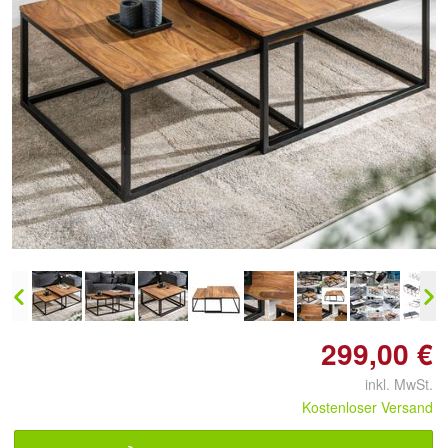
Doppelt antippen zum
vergrößern
299,00 €
inkl. MwSt.
Kostenloser Versand