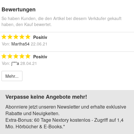
Bewertungen
So haben Kunden, die den Artikel bei diesem Verkäufer gekauft
haben, den Kauf bewertet.
Positiv
Von:
Martha54
22.06.21
Positiv
Von:
j***a
28.04.21
Mehr...
Verpasse keine Angebote mehr!
Abonniere jetzt unseren Newsletter und erhalte exklusive
Rabatte und Neuigkeiten.
Extra-Bonus: 60 Tage Nextory kostenlos - Zugriff auf 1,4
Mio. Hörbücher & E-Books.*