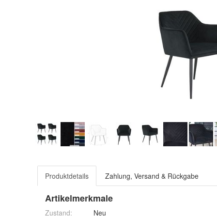
Produktdetails
Zahlung, Versand & Rückgabe
Artikelmerkmale
Zustand:
Neu