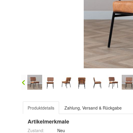
Produktdetails
Zahlung, Versand & Rückgabe
Artikelmerkmale
Zustand:
Neu