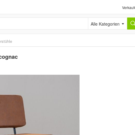
Verkauf
Alle Kategorien
rstühle
 cognac