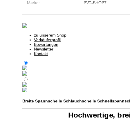
Marke:
PVC-SHOP7