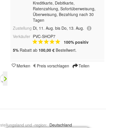
Kreditkarte, Debitkarte,
Ratenzahlung, Sofortüberweisung,
Überweisung, Bezahlung nach 30
Tagen
Zustellung
Di, 11. Aug. bis Do, 13. Aug.
Verkäufer
PVC-SHOP7
100% positiv
5%
Rabatt ab
100,00 €
Bestellwert.
Merken
Preis vorschlagen
Teilen
stellungsland und -region
:
Deutschland