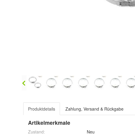
Produktdetails
Zahlung, Versand & Rückgabe
Artikelmerkmale
Zustand:
Neu