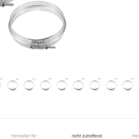
Hersteller Nr.:
nicht zutreffend
Her