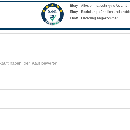
kauft haben, den Kauf bewertet.