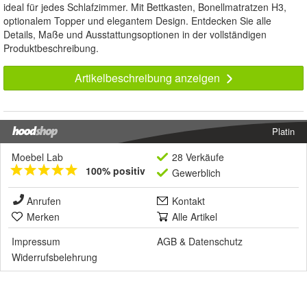
ideal für jedes Schlafzimmer. Mit Bettkasten, Bonellmatratzen H3,
optionalem Topper und elegantem Design. Entdecken Sie alle
Details, Maße und Ausstattungsoptionen in der vollständigen
Produktbeschreibung.
Artikelbeschreibung anzeigen
Platin
Moebel Lab
28 Verkäufe
100% positiv
Gewerblich
Anrufen
Kontakt
Merken
Alle Artikel
Impressum
AGB
&
Datenschutz
Widerrufsbelehrung