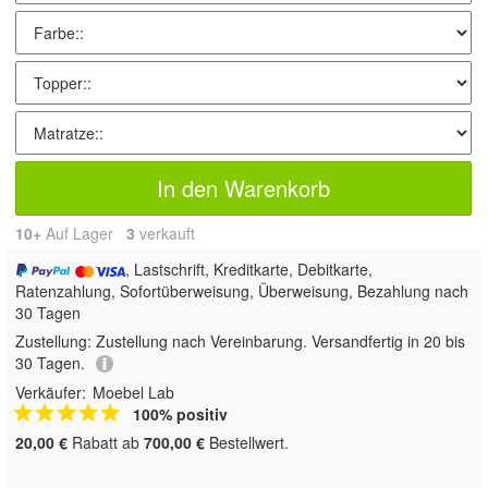
In den Warenkorb
10+
Auf Lager
3
 verkauft
, Lastschrift, Kreditkarte, Debitkarte,
Ratenzahlung, Sofortüberweisung, Überweisung, Bezahlung nach
30 Tagen
Zustellung:
Zustellung nach Vereinbarung. Versandfertig in 20 bis
30 Tagen.
Verkäufer:
Moebel Lab
100% positiv
20,00 €
Rabatt ab
700,00 €
Bestellwert.