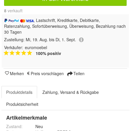
8
 verkauft
, Lastschrift, Kreditkarte, Debitkarte,
Ratenzahlung, Sofortüberweisung, Überweisung, Bezahlung nach
30 Tagen
Zustellung:
Mi, 19. Aug. bis Di, 1. Sept.
Verkäufer:
euromoebel
100% positiv
Merken
Preis vorschlagen
Teilen
Produktdetails
Zahlung, Versand & Rückgabe
Produktsicherheit
Artikelmerkmale
Zustand:
Neu