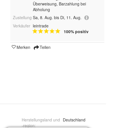
Überweisung, Barzahlung bei
Abholung
Zustellung
Sa, 8. Aug. bis Di, 11. Aug.
Verkäufer
leintrade
100% positiv
Merken
Teilen
Herstellungsland und
Deutschland
-region
: