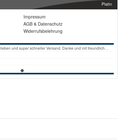
Platin
Impressum
AGB
&
Datenschutz
Widerrufsbelehrung