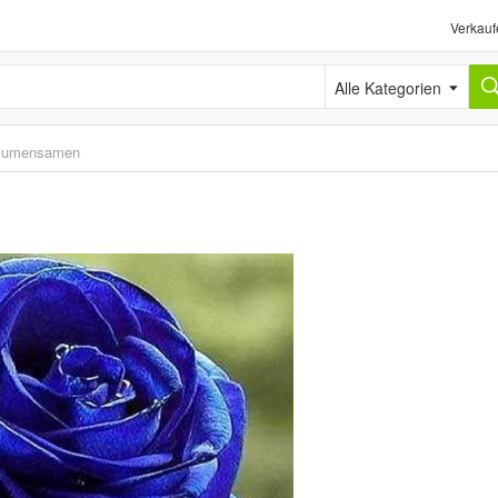
Verkauf
Alle Kategorien
lumensamen