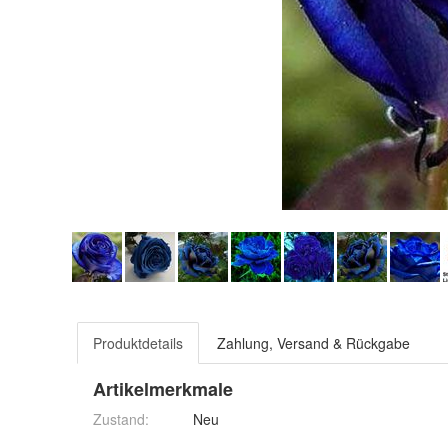
Produktdetails
Zahlung, Versand & Rückgabe
Artikelmerkmale
Zustand:
Neu