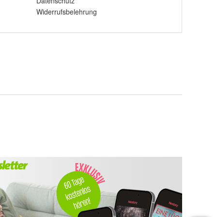
Datenschutz
Widerrufsbelehrung