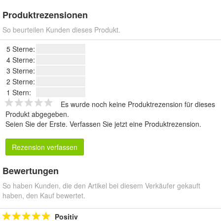
Produktrezensionen
So beurteilen Kunden dieses Produkt.
5 Sterne:
4 Sterne:
3 Sterne:
2 Sterne:
1 Stern:
Es wurde noch keine Produktrezension für dieses
Produkt abgegeben.
Seien Sie der Erste.
Verfassen Sie jetzt eine Produktrezension
.
Rezension verfassen
Bewertungen
So haben Kunden, die den Artikel bei diesem Verkäufer gekauft
haben, den Kauf bewertet.
Positiv