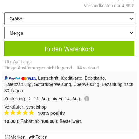
Versandkosten nur 4,99 €
In den Warenkorb
10+
Auf Lager
Einige Ausführungen nicht lagernd.
34
 verkauft
, Lastschrift, Kreditkarte, Debitkarte,
Ratenzahlung, Sofortüberweisung, Überweisung, Bezahlung nach
30 Tagen
Zustellung:
Di, 11. Aug. bis Fr, 14. Aug.
Verkäufer:
yesetshop
100% positiv
10,00 €
Rabatt ab
100,00 €
Bestellwert.
Merken
Teilen