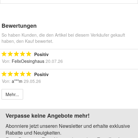
Bewertungen
So haben Kunden, die den Artikel bei diesem Verkäufer gekauft
haben, den Kauf bewertet.
Positiv
Von:
FelixOesinghaus
20.07.26
Positiv
Von:
a***m
29.05.26
Mehr...
Verpasse keine Angebote mehr!
Abonniere jetzt unseren Newsletter und erhalte exklusive
Rabatte und Neuigkeiten.