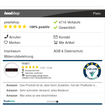
Platin
yesetshop
4716 Verkäufe
100% positiv
Gewerblich
Anrufen
Kontakt
Merken
Alle Artikel
Impressum
AGB
&
Datenschutz
Widerrufsbelehrung