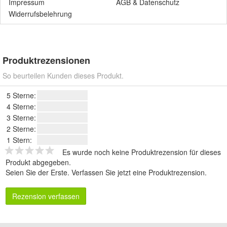
Impressum
AGB
&
Datenschutz
Widerrufsbelehrung
Produktrezensionen
So beurteilen Kunden dieses Produkt.
5 Sterne:
4 Sterne:
3 Sterne:
2 Sterne:
1 Stern:
Es wurde noch keine Produktrezension für dieses
Produkt abgegeben.
Seien Sie der Erste.
Verfassen Sie jetzt eine Produktrezension
.
Rezension verfassen