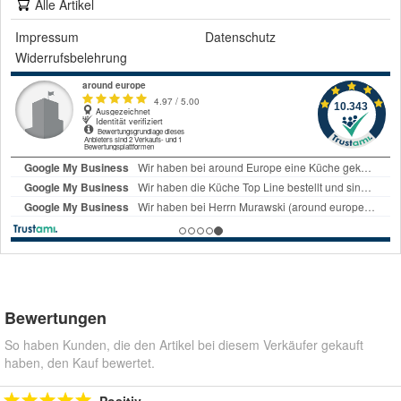
Alle Artikel
Impressum
Datenschutz
Widerrufsbelehrung
Bewertungen
So haben Kunden, die den Artikel bei diesem Verkäufer gekauft
haben, den Kauf bewertet.