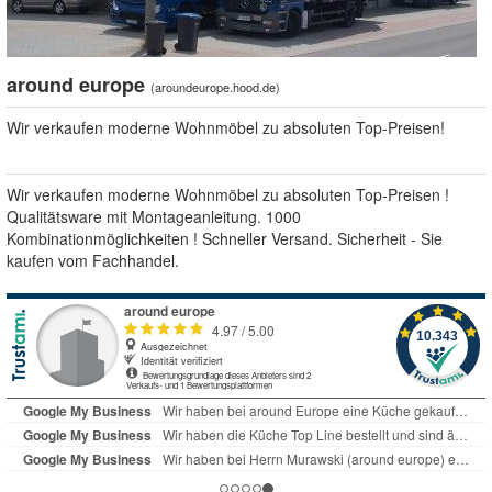
around europe
(
aroundeurope.hood.de
)
Wir verkaufen moderne Wohnmöbel zu absoluten Top-Preisen!
Wir verkaufen moderne Wohnmöbel zu absoluten Top-Preisen !
Qualitätsware mit Montageanleitung. 1000
Kombinationmöglichkeiten ! Schneller Versand. Sicherheit - Sie
kaufen vom Fachhandel.