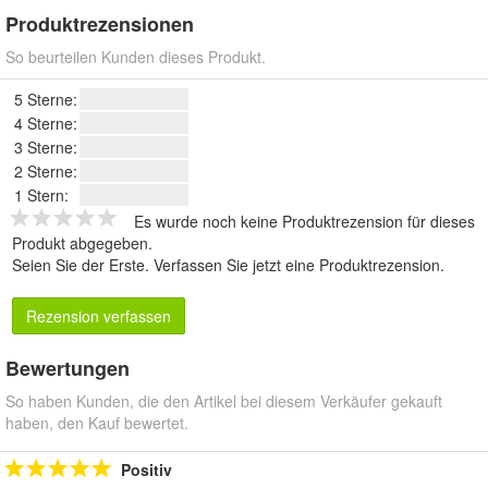
Produktrezensionen
So beurteilen Kunden dieses Produkt.
5 Sterne:
4 Sterne:
3 Sterne:
2 Sterne:
1 Stern:
Es wurde noch keine Produktrezension für dieses
Produkt abgegeben.
Seien Sie der Erste.
Verfassen Sie jetzt eine Produktrezension
.
Rezension verfassen
Bewertungen
So haben Kunden, die den Artikel bei diesem Verkäufer gekauft
haben, den Kauf bewertet.
Positiv