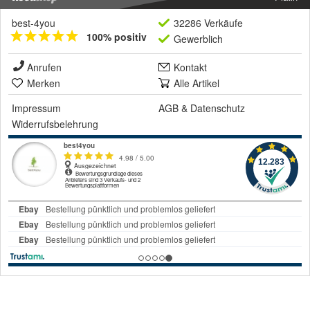
best-4you
32286 Verkäufe
100% positiv
Gewerblich
Anrufen
Kontakt
Merken
Alle Artikel
Impressum
AGB
&
Datenschutz
Widerrufsbelehrung